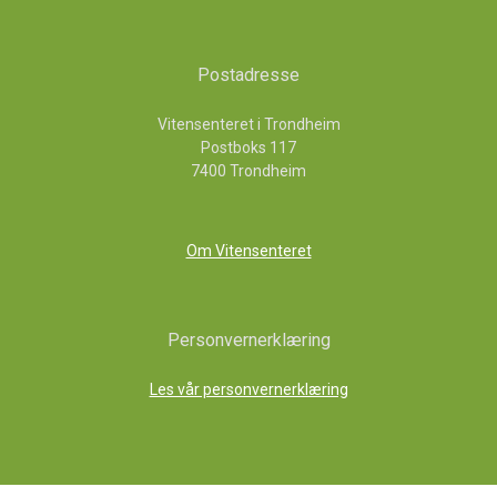
Postadresse
Vitensenteret i Trondheim
Postboks 117
7400 Trondheim
Om Vitensenteret
Personvernerklæring
Les vår personvernerklæring