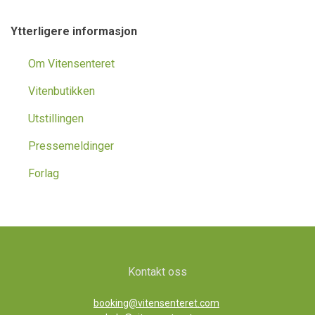
Ytterligere informasjon
Om Vitensenteret
Vitenbutikken
Utstillingen
Pressemeldinger
Forlag
Kontakt oss
booking@vitensenteret.com