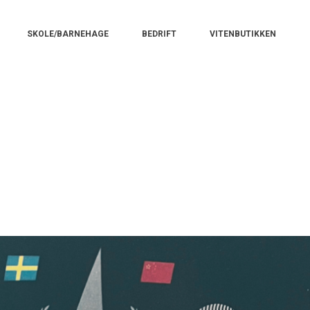
n
SKOLE/BARNEHAGE
BEDRIFT
VITENBUTIKKEN
gation