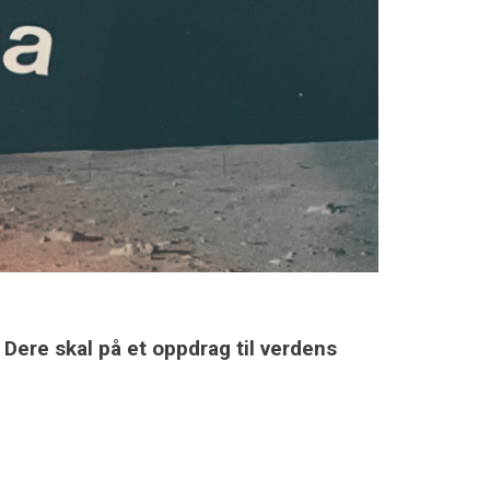
Dere skal på et oppdrag til verdens