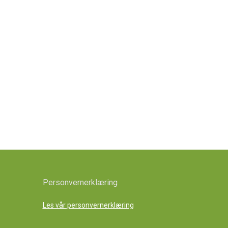
Personvernerklæring
Les vår personvernerklæring