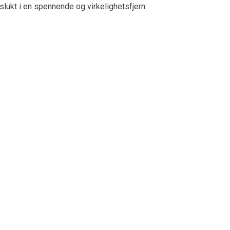
slukt i en spennende og virkelighetsfjern