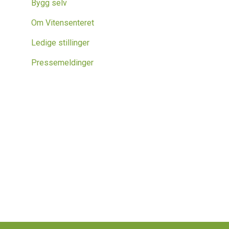
Bygg selv
Om Vitensenteret
Ledige stillinger
Pressemeldinger