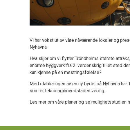
Vi har vokst ut av våre nåværende lokaler og pres
Nyhavna.
Hva skjer om vi flytter Trondheims største attraks
enorme byggverk fra 2. verdenskrig til et sted der 
kan kjenne på en mestringsfølelse?
Med etableringen av en ny bydel på Nyhavna har Tr
som er teknologihovedstaden verdig.
Les mer om våre planer og se mulighetsstudien h