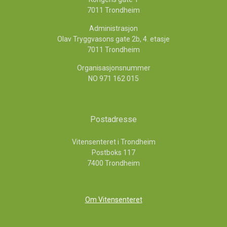
7011 Trondheim
Administrasjon
Olav Tryggvasons gate 2b, 4. etasje
7011 Trondheim
Organisasjonsnummer
NO 971 162 015
Postadresse
Vitensenteret i Trondheim
Postboks 117
7400 Trondheim
Om Vitensenteret