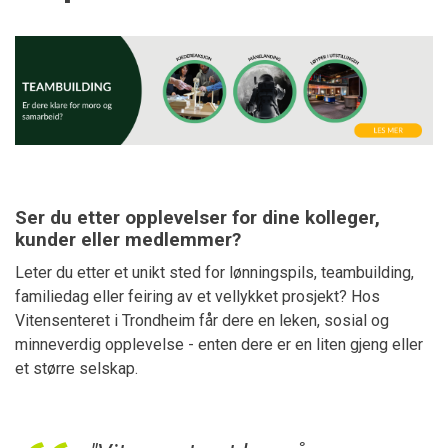
Ser du etter opplevelser for dine kolleger,
kunder eller medlemmer?
Leter du etter et unikt sted for lønningspils, teambuilding,
familiedag eller feiring av et vellykket prosjekt? Hos
Vitensenteret i Trondheim får dere en leken, sosial og
minneverdig opplevelse - enten dere er en liten gjeng eller
et større selskap.