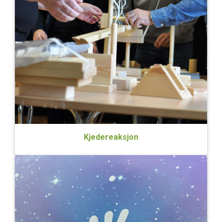
Kjedereaksjon