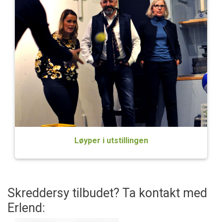
Løyper i utstillingen
Skreddersy tilbudet? Ta kontakt med
Erlend: