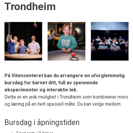
Trondheim
På Vitensenteret kan du arrangere en uforglemmelig
bursdag for barnet ditt, full av spennende
eksperimenter og interaktiv lek.
Dette er en unik mulighet i Trondheim som kombinerer moro
og læring på en helt spesiell måte. Du kan velge mellom:
Bursdag i åpningstiden