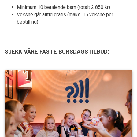
Minimum 10 betalende barn (totalt 2 850 kr)
Voksne går alltid gratis (maks. 15 voksne per
bestilling)
SJEKK VÅRE FASTE BURSDAGSTILBUD: