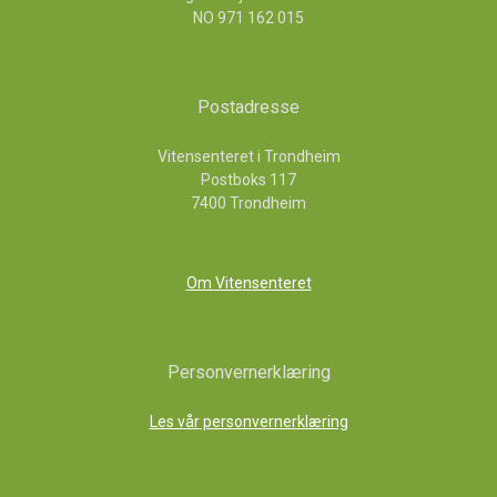
NO 971 162 015
Postadresse
Vitensenteret i Trondheim
Postboks 117
7400 Trondheim
Om Vitensenteret
Personvernerklæring
Les vår personvernerklæring