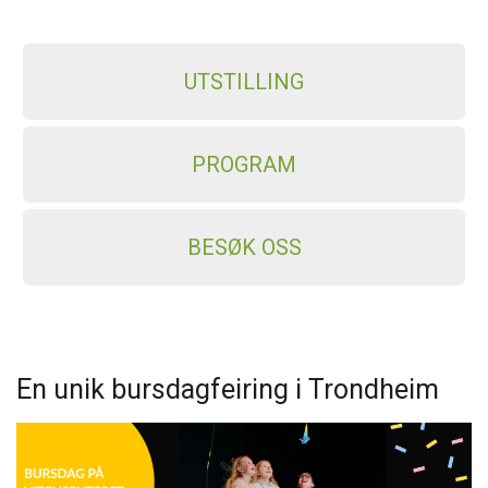
UTSTILLING
PROGRAM
BESØK OSS
En unik bursdagfeiring i Trondheim