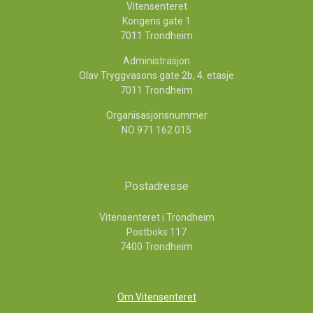
Vitensenteret
Kongens gate 1
7011 Trondheim
Administrasjon
Olav Tryggvasons gate 2b, 4. etasje
7011 Trondheim
Organisasjonsnummer
NO 971 162 015
Postadresse
Vitensenteret i Trondheim
Postboks 117
7400 Trondheim
Om Vitensenteret