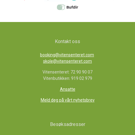
Kontakt oss
booking@vitensenteret.com
skole@vitensenteret.com
Vitensenteret: 72 90 90 07
Vitenbutikken: 919 02 979
Ansatte
Meld deg på vårt nyhetsbrev
Besøksadresser