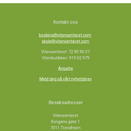
Kontakt oss
booking@vitensenteret.com
skole@vitensenteret.com
Vitensenteret: 72 90 90 07
Vitenbutikken: 919 02 979
Ansatte
Meld deg på vårt nyhetsbrev
Besøksadresser
Vitensenteret
Kongens gate 1
7011 Trondheim