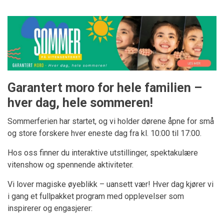
Garantert moro for hele familien –
hver dag, hele sommeren!
Sommerferien har startet, og vi holder dørene åpne for små
og store forskere hver eneste dag fra kl. 10:00 til 17:00.
Hos oss finner du interaktive utstillinger, spektakulære
vitenshow og spennende aktiviteter.
Vi lover magiske øyeblikk – uansett vær! Hver dag kjører vi
i gang et fullpakket program med opplevelser som
inspirerer og engasjerer: