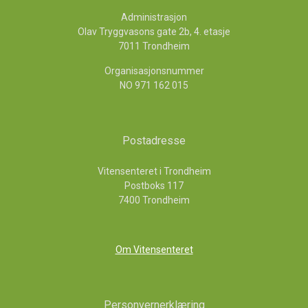
Administrasjon
Olav Tryggvasons gate 2b, 4. etasje
7011 Trondheim
Organisasjonsnummer
NO 971 162 015
Postadresse
Vitensenteret i Trondheim
Postboks 117
7400 Trondheim
Om Vitensenteret
Personvernerklæring