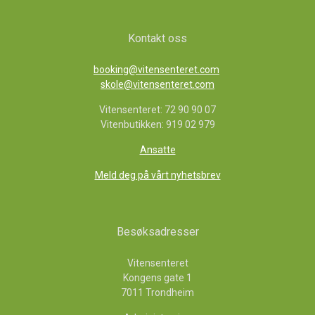
Kontakt oss
booking@vitensenteret.com
skole@vitensenteret.com
Vitensenteret: 72 90 90 07
Vitenbutikken: 919 02 979
Ansatte
Meld deg på vårt nyhetsbrev
Besøksadresser
Vitensenteret
Kongens gate 1
7011 Trondheim