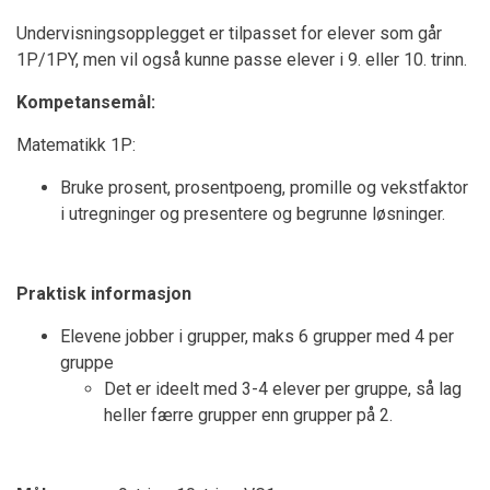
Undervisningsopplegget er tilpasset for elever som går
1P/1PY, men vil også kunne passe elever i 9. eller 10. trinn.
Kompetansemål:
Matematikk 1P:
Bruke prosent, prosentpoeng, promille og vekstfaktor
i utregninger og presentere og begrunne løsninger.
Praktisk informasjon
Elevene jobber i grupper, maks 6 grupper med 4 per
gruppe
Det er ideelt med 3-4 elever per gruppe, så lag
heller færre grupper enn grupper på 2.