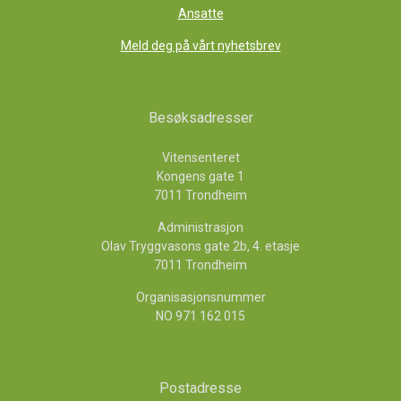
Ansatte
Meld deg på vårt nyhetsbrev
Besøksadresser
Vitensenteret
Kongens gate 1
7011 Trondheim
Administrasjon
Olav Tryggvasons gate 2b, 4. etasje
7011 Trondheim
Organisasjonsnummer
NO 971 162 015
Postadresse